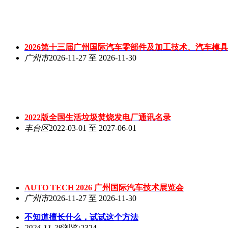
2026第十三届广州国际汽车零部件及加工技术、汽车模
广州市
2026-11-27 至 2026-11-30
2022版全国生活垃圾焚烧发电厂通讯名录
丰台区
2022-03-01 至 2027-06-01
AUTO TECH 2026 广州国际汽车技术展览会
广州市
2026-11-27 至 2026-11-30
不知道擅长什么，试试这个方法
2024-11-28
浏览:2324