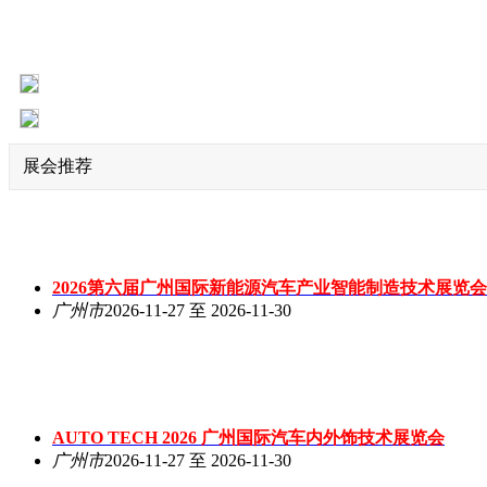
展会推荐
2026第六届广州国际新能源汽车产业智能制造技术展览会
广州市
2026-11-27 至 2026-11-30
AUTO TECH 2026 广州国际汽车内外饰技术展览会
广州市
2026-11-27 至 2026-11-30