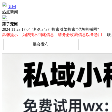
返回
热点新闻
落子无悔
2024-11-28 17:04 浏览:
3437
搜索引擎搜索“混灰机械网”
温馨提示：为防找不到此信息，请务必收藏信息以备急用！
联
展会发布