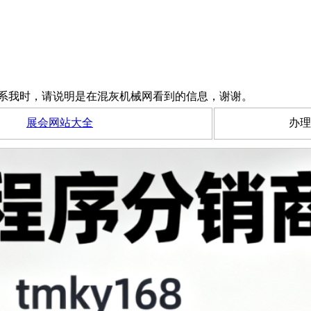
系我时，请说明是在混灰机械网看到的信息，谢谢。
展会网站大全
办理