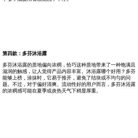
第四款：多芬沐浴露
多芬沐浴露的质地偏向浓稠，恰巧这种质地带来了一种饱满且
滋润的触感，让人觉得产品内容丰富。沐浴露哪个好用？多芬
能够上榜，涂抹时，它易于推开，避免了结块或不均匀的问
题。不过，对于偏好清爽、流动性好的用户而言，多芬沐浴露
的浓稠感可能在夏季或炎热天气下稍显厚重。