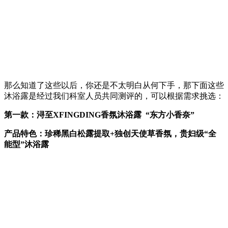
那么知道了这些以后，你还是不太明白从何下手，那下面这些
沐浴露是经过我们科室人员共同测评的，可以根据需求挑选：
第一款：浔至XFINGDING香氛沐浴露 “东方小香奈”
产品特色：
珍稀黑白松露提取+
独创天使草
香氛
，
贵妇级“全
能型”沐浴露