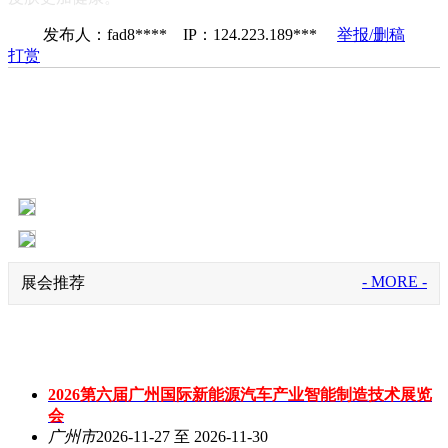
发布人：fad8**** IP：124.223.189***
举报/删稿
打赏
- MORE -
展会推荐
2026第六届广州国际新能源汽车产业智能制造技术展览
会
广州市
2026-11-27 至 2026-11-30