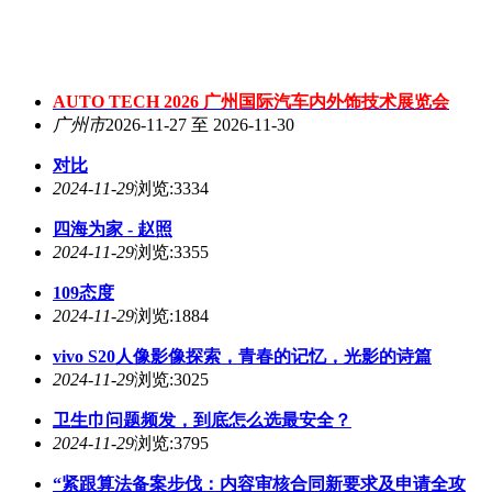
AUTO TECH 2026 广州国际汽车内外饰技术展览会
广州市
2026-11-27 至 2026-11-30
对比
2024-11-29
浏览:3334
四海为家 - 赵照
2024-11-29
浏览:3355
109态度
2024-11-29
浏览:1884
vivo S20人像影像探索，青春的记忆，光影的诗篇
2024-11-29
浏览:3025
卫生巾问题频发，到底怎么选最安全？
2024-11-29
浏览:3795
“紧跟算法备案步伐：内容审核合同新要求及申请全攻