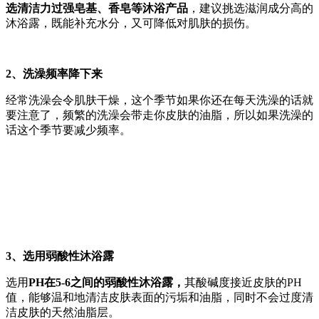
选清洁力过强皂基、香皂等沐浴产品
，建议挑选滋润成分高的
沐浴露，既能补充水分，又可降低对肌肤的损伤。
2、
洗澡频率降下来
经常洗澡会令肌肤干燥，这个季节如果你还在每天洗澡的话就
要注意了，频繁的洗澡会带走你皮肤的油脂，所以如果洗澡的
话这个季节要减少频率。
3、选用弱酸性沐浴露
选用
PH在5-6之间的弱酸性沐浴露，
其酸碱度接近皮肤的PH
值，能够温和地清洁皮肤表面的污垢和油脂，同时不会过度清
洁皮肤的天然油脂层。