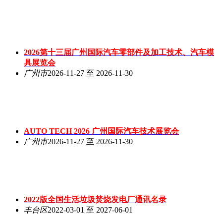
2026第十三届广州国际汽车零部件及加工技术、汽车模
具展览会
广州市
2026-11-27 至 2026-11-30
AUTO TECH 2026 广州国际汽车技术展览会
广州市
2026-11-27 至 2026-11-30
2022版全国生活垃圾焚烧发电厂通讯名录
丰台区
2022-03-01 至 2027-06-01